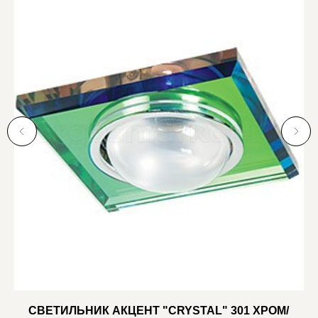
СВЕТИЛЬНИК АКЦЕНТ "CRYSTAL" 301 ХРОМ/