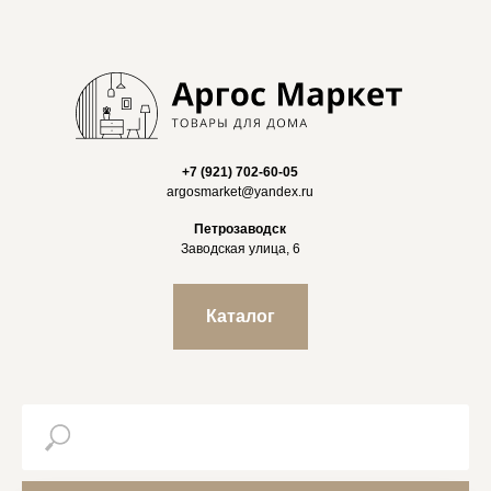
+7 (921) 702-60-05
argosmarket@yandex.ru
Петрозаводск
Заводская улица, 6
Каталог