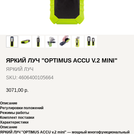
ЯРКИЙ ЛУЧ "OPTIMUS ACCU V.2 MINI"
ЯРКИЙ ЛУЧ
SKU:
4606400105664
3071,00
р.
Описание
Регулировки положений
Режимы работы
Комплект поставки
Характеристики
Описание
ЯРКИЙ ЛУЧ "OPTIMUS ACCU v.2 mini" — мощный многофункциональный