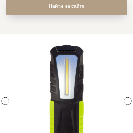
Найти на сайте