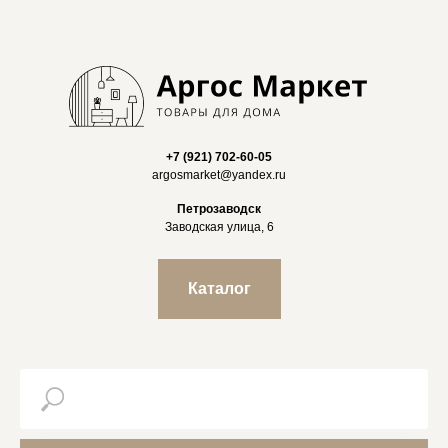
+7 (921) 702-60-05
argosmarket@yandex.ru
Петрозаводск
Заводская улица, 6
Каталог