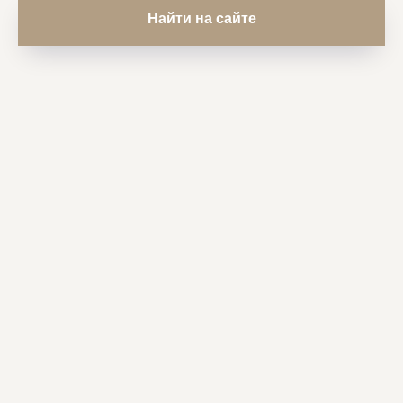
Найти на сайте