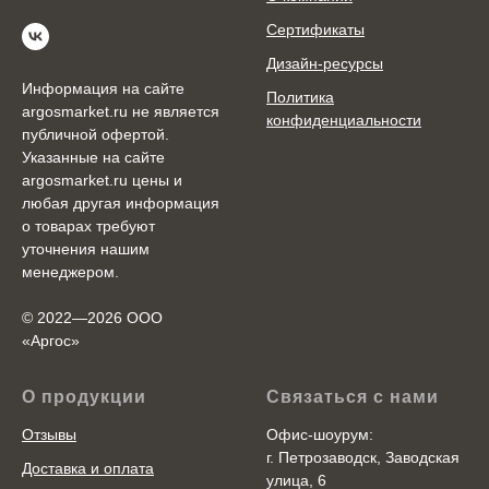
Сертификаты
Дизайн-ресурсы
Информация на сайте
Политика
argosmarket.ru не является
конфиденциальности
публичной офертой.
Указанные на сайте
argosmarket.ru цены и
любая другая информация
о товарах требуют
уточнения нашим
менеджером.
© 2022—2026 ООО
«Аргоc»
О продукции
Связаться с нами
Отзывы
Офис-шоурум:
г. Петрозаводск, Заводская
Доставка и оплата
улица, 6