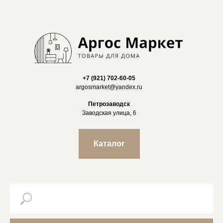
+7 (921) 702-60-05
argosmarket@yandex.ru
Петрозаводск
Заводская улица, 6
Каталог