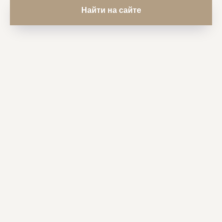
Найти на сайте