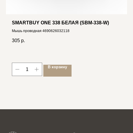
SMARTBUY ONE 338 БЕЛАЯ (SBM-338-W)
Мышь проводная 4690626032118
305
р.
В корзину