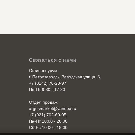
Связаться с нами
Офис-шоурум:
г. Петрозаводск, Заводская улица, 6
+7 (8142) 70-23-97
Пн-Пт 9:30 - 17:30
Отдел продаж:
argosmarket@yandex.ru
+7 (921) 702-60-05
Пн-Пт 10:00 - 20:00
Cб-Вс 10:00 - 18:00