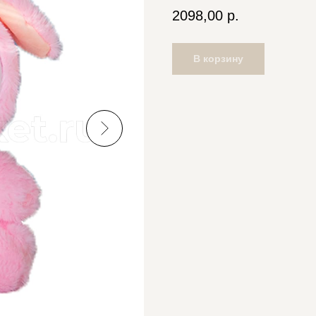
2098,00
р.
В корзину