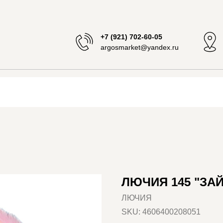
+7 (921) 702-60-05
argosmarket@yandex.ru
ЛЮЧИЯ 145 "ЗА
ЛЮЧИЯ
SKU:
4606400208051