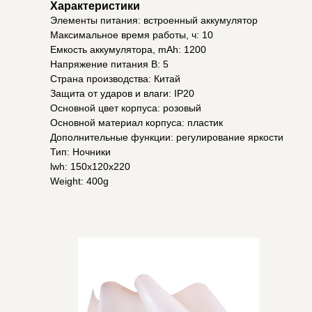
Характеристики
Элементы питания: встроенный аккумулятор
Максимальное время работы, ч: 10
Емкость аккумулятора, mAh: 1200
Напряжение питания В: 5
Страна производства: Китай
Защита от ударов и влаги: IP20
Основной цвет корпуса: розовый
Основной материал корпуса: пластик
Дополнительные функции: регулирование яркости
Тип: Ночники
lwh: 150x120x220
Weight: 400g