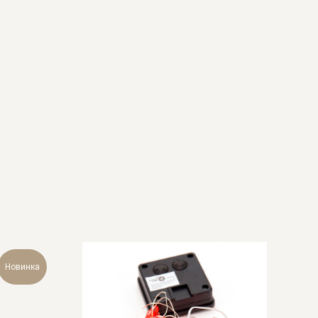
Новинка