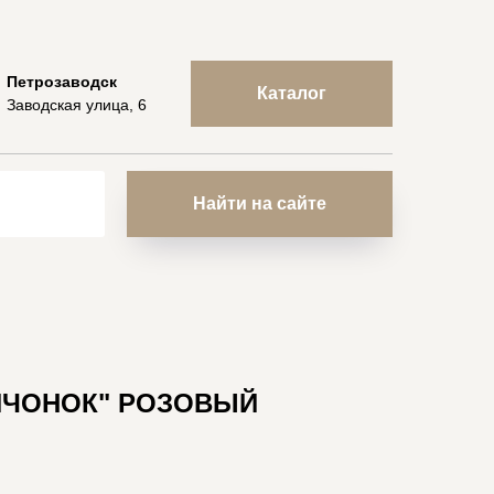
Петрозаводск
Каталог
Заводская улица, 6
Найти на сайте
ЙЧОНОК" РОЗОВЫЙ