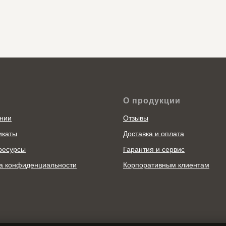
О продукции
нии
Отзывы
икаты
Доставка и оплата
ресурсы
Гарантия и сервис
а конфиденциальности
Корпоративным клиентам