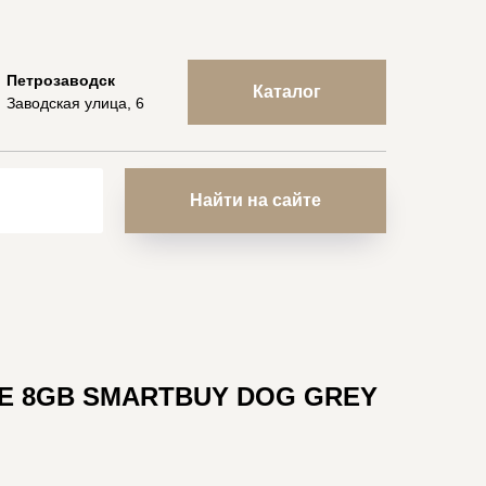
Петрозаводск
Каталог
Заводская улица, 6
Найти на сайте
VE 8GB SMARTBUY DOG GREY