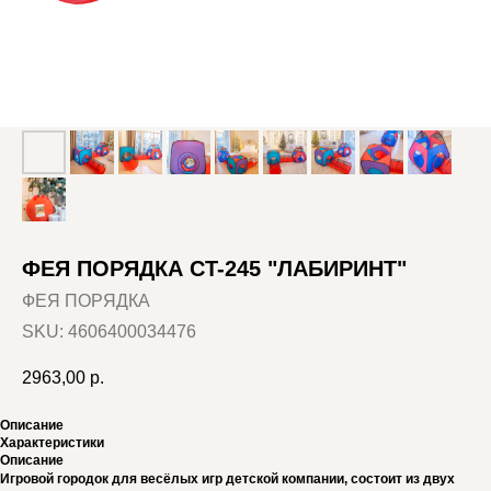
ФЕЯ ПОРЯДКА CT-245 "ЛАБИРИНТ"
ФЕЯ ПОРЯДКА
SKU:
4606400034476
2963,00
р.
Описание
Характеристики
Описание
Игровой городок для весёлых игр детской компании, состоит из двух