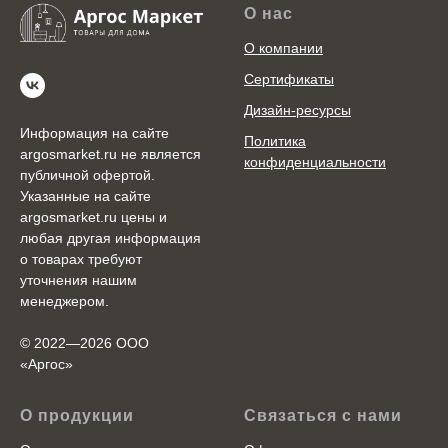
О нас
О компании
Сертификаты
Дизайн-ресурсы
Информация на сайте
Политика
argosmarket.ru не является
конфиденциальности
публичной офертой.
Указанные на сайте
argosmarket.ru цены и
любая другая информация
о товарах требуют
уточнения нашим
менеджером.
© 2022—2026 ООО
«Аргоc»
О продукции
Связаться с нами