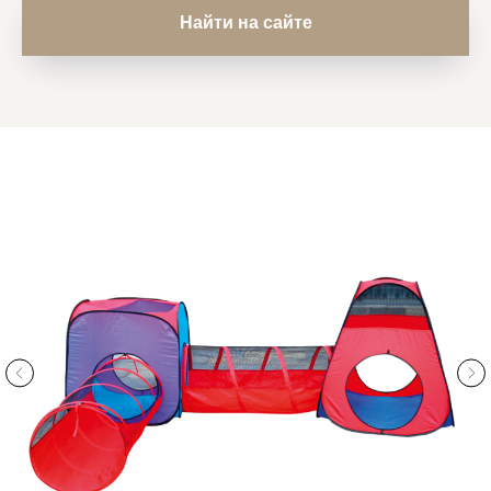
Найти на сайте