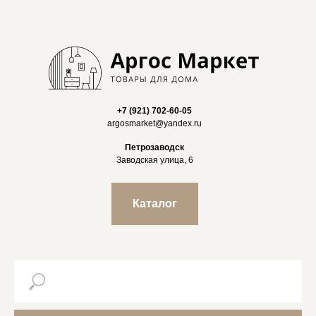
+7 (921) 702-60-05
argosmarket@yandex.ru
Петрозаводск
Заводская улица, 6
Каталог