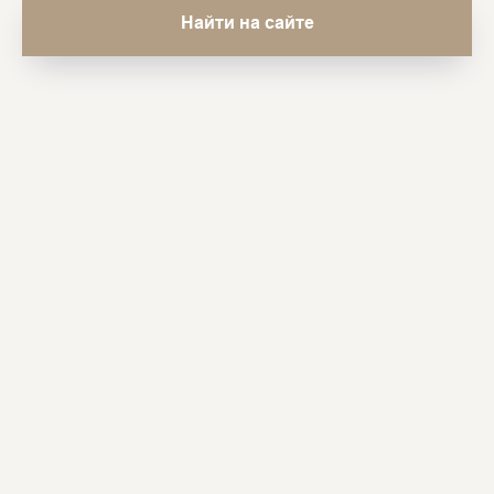
Найти на сайте