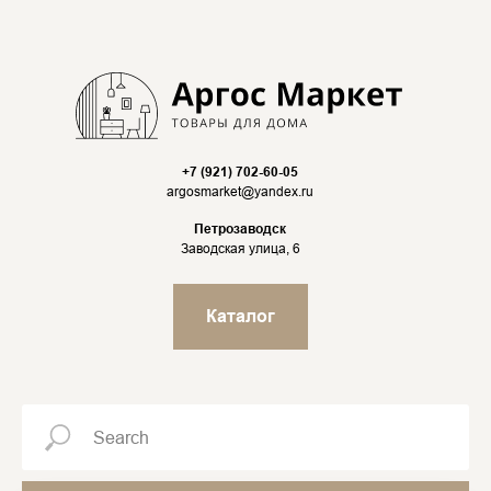
+7 (921) 702-60-05
argosmarket@yandex.ru
Петрозаводск
Заводская улица, 6
Каталог