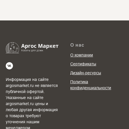
О нас
О компании
Сертификаты
Дизайн-ресурсы
Информация на сайте
Политика
argosmarket.ru не является
конфиденциальности
публичной офертой.
Указанные на сайте
argosmarket.ru цены и
любая другая информация
о товарах требуют
уточнения нашим
менеджером.