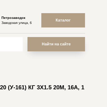
Петрозаводск
Каталог
Заводская улица, 6
Найти на сайте
0 (У-161) КГ 3X1.5 20М, 16А, 1