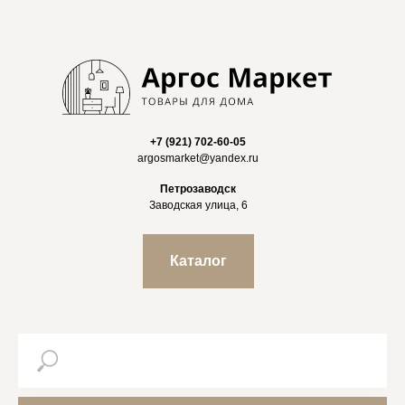
+7 (921) 702-60-05
argosmarket@yandex.ru
Петрозаводск
Заводская улица, 6
Каталог