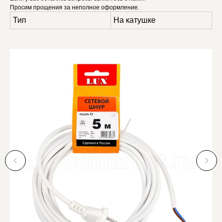
Просим прощения за неполное оформление.
Тип
На катушке