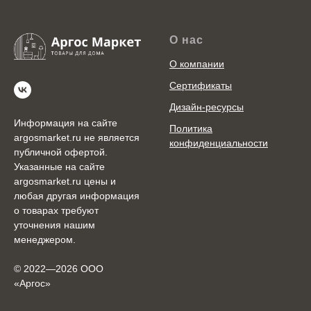
О нас
О компании
Сертификаты
Дизайн-ресурсы
Информация на сайте
Политика
argosmarket.ru не является
конфиденциальности
публичной офертой.
Указанные на сайте
argosmarket.ru цены и
любая другая информация
о товарах требуют
уточнения нашим
менеджером.
© 2022—2026 ООО
«Аргоc»