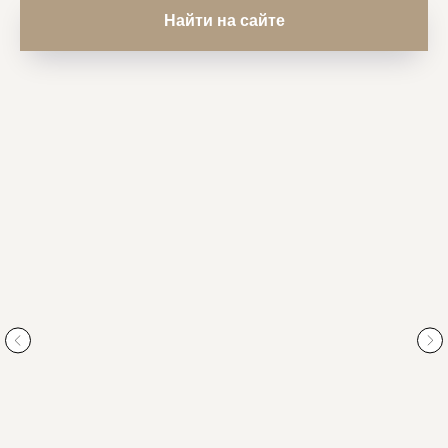
Найти на сайте