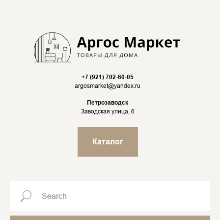
+7 (921) 702-60-05
argosmarket@yandex.ru
Петрозаводск
Заводская улица, 6
Каталог