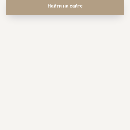
Найти на сайте