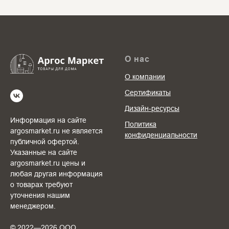
О нас
О компании
Сертификаты
Дизайн-ресурсы
Информация на сайте
Политика
argosmarket.ru не является
конфиденциальности
публичной офертой.
Указанные на сайте
argosmarket.ru цены и
любая другая информация
о товарах требуют
уточнения нашим
менеджером.
© 2022—2026 ООО