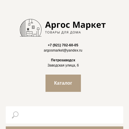
+7 (921) 702-60-05
argosmarket@yandex.ru
Петрозаводск
Заводская улица, 6
Каталог