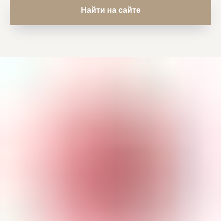
Найти на сайте