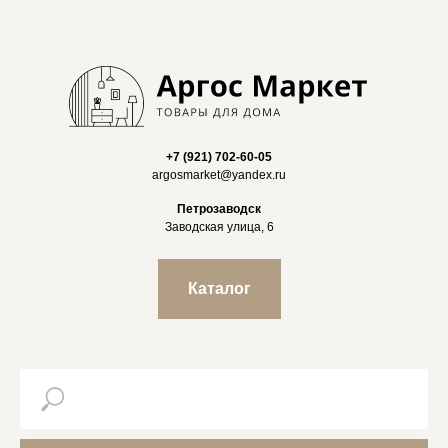
+7 (921) 702-60-05
argosmarket@yandex.ru
Петрозаводск
Заводская улица, 6
Каталог