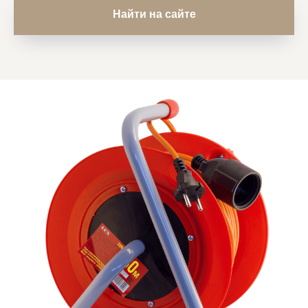
Найти на сайте