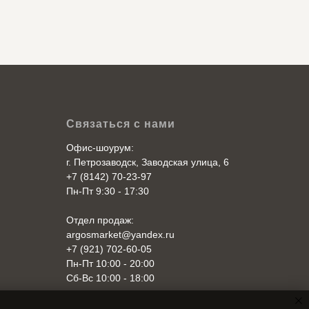
Связаться с нами
Офис-шоурум:
г. Петрозаводск, Заводская улица, 6
+7 (8142) 70-23-97
Пн-Пт 9:30 - 17:30
Отдел продаж:
argosmarket@yandex.ru
+7 (921) 702-60-05
Пн-Пт 10:00 - 20:00
Cб-Вс 10:00 - 18:00