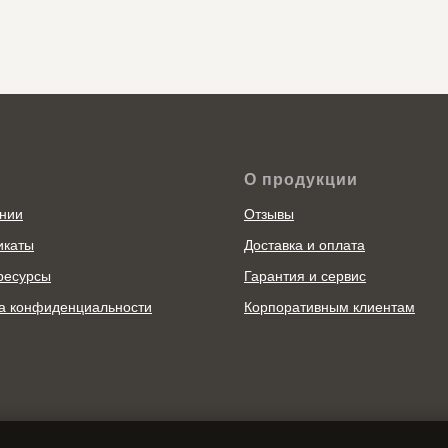
О продукции
нии
Отзывы
икаты
Доставка и оплата
ресурсы
Гарантия и сервис
а конфиденциальности
Корпоративным клиентам