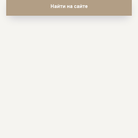
Найти на сайте