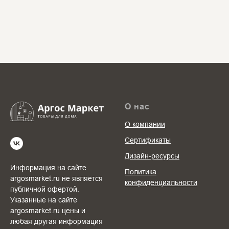
О нас
О компании
Сертификаты
Дизайн-ресурсы
Информация на сайте
Политика
argosmarket.ru не является
конфиденциальности
публичной офертой.
Указанные на сайте
argosmarket.ru цены и
любая другая информация