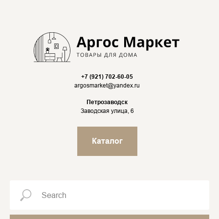
+7 (921) 702-60-05
argosmarket@yandex.ru
Петрозаводск
Заводская улица, 6
Каталог