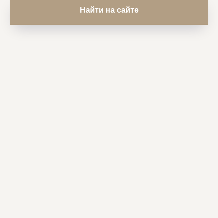
Найти на сайте