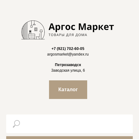
+7 (921) 702-60-05
argosmarket@yandex.ru
Петрозаводск
Заводская улица, 6
Каталог