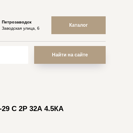
Петрозаводск
Каталог
Заводская улица, 6
Найти на сайте
29 C 2P 32А 4.5КА