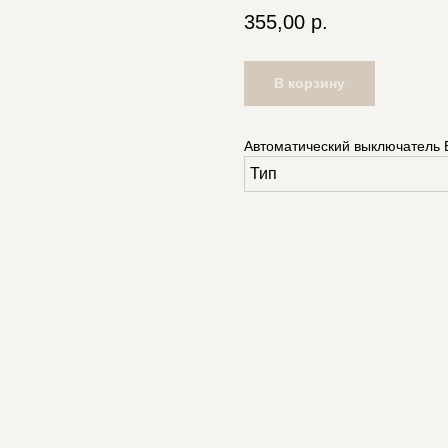
355,00
р.
В корзину
Автоматический выключатель E
Тип