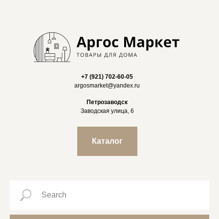
+7 (921) 702-60-05
argosmarket@yandex.ru
Петрозаводск
Заводская улица, 6
Каталог