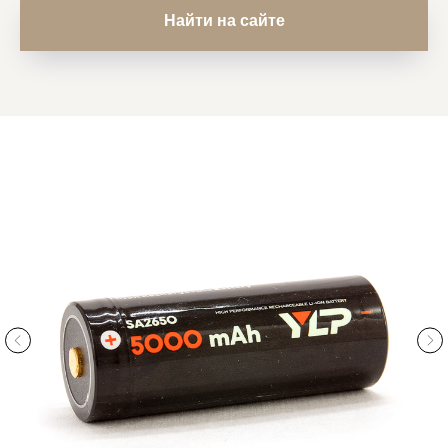
Найти на сайте