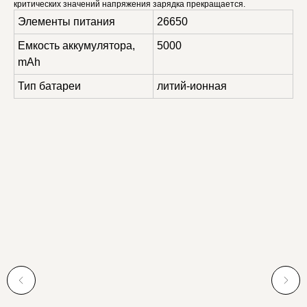
критических значений напряжения зарядка прекращается.
Элементы питания
26650
Емкость аккумулятора,
5000
mAh
Тип батареи
литий-ионная