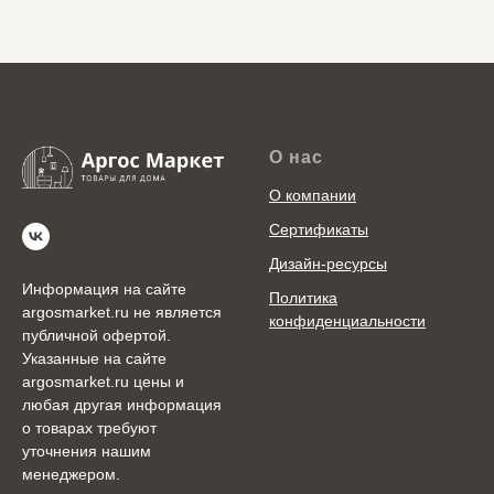
О нас
О компании
Сертификаты
Дизайн-ресурсы
Информация на сайте
Политика
argosmarket.ru не является
конфиденциальности
публичной офертой.
Указанные на сайте
argosmarket.ru цены и
любая другая информация
о товарах требуют
уточнения нашим
менеджером.