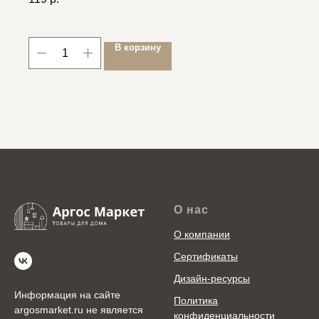
В корзину
О нас
О компании
Сертификаты
Дизайн-ресурсы
Информация на сайте
Политика
argosmarket.ru не является
конфиденциальности