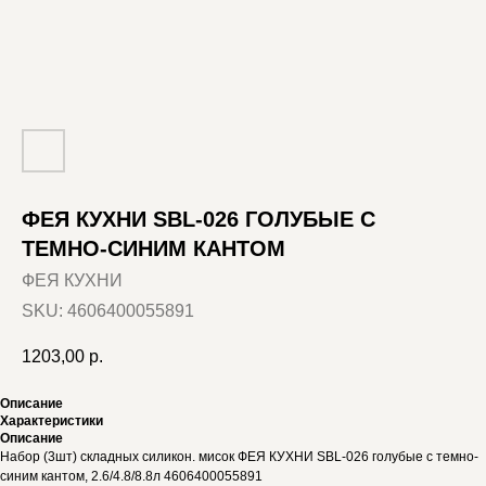
ФЕЯ КУХНИ SBL-026 ГОЛУБЫЕ С
ТЕМНО-СИНИМ КАНТОМ
ФЕЯ КУХНИ
SKU:
4606400055891
1203,00
р.
Описание
Характеристики
Описание
Набор (3шт) складных силикон. мисок ФЕЯ КУХНИ SBL-026 голубые с темно-
синим кантом, 2.6/4.8/8.8л 4606400055891