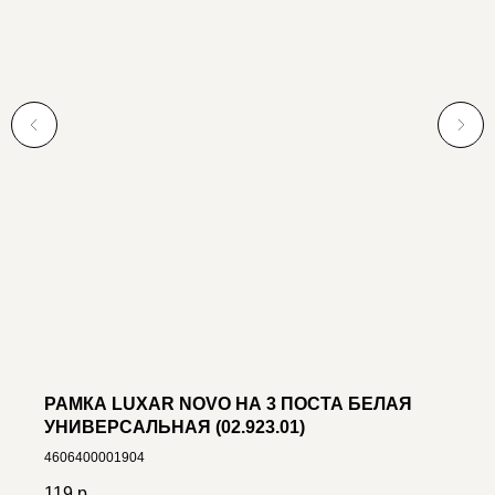
РАМКА LUXAR NOVO НА 3 ПОСТА БЕЛАЯ
УНИВЕРСАЛЬНАЯ (02.923.01)
4606400001904
119
р.