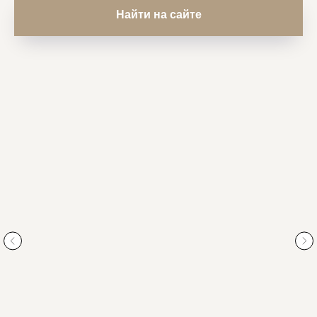
Найти на сайте