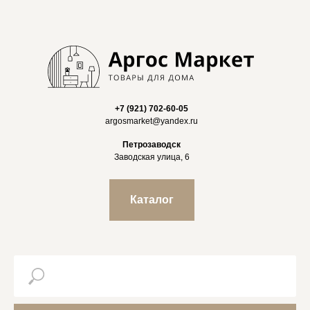
+7 (921) 702-60-05
argosmarket@yandex.ru
Петрозаводск
Заводская улица, 6
Каталог