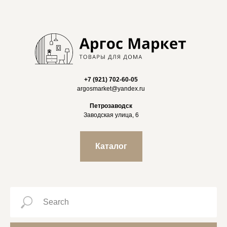
+7 (921) 702-60-05
argosmarket@yandex.ru
Петрозаводск
Заводская улица, 6
Каталог