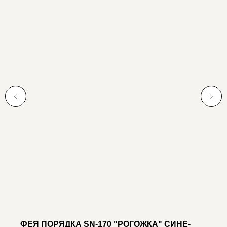
ФЕЯ ПОРЯДКА SN-170 "РОГОЖКА" СИНЕ-