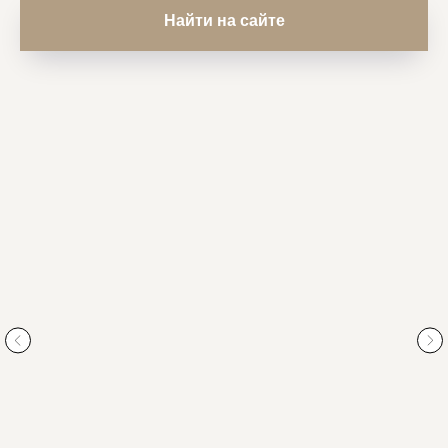
Найти на сайте