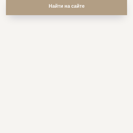
Найти на сайте