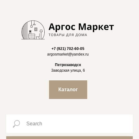
+7 (921) 702-60-05
argosmarket@yandex.ru
Петрозаводск
Заводская улица, 6
Каталог