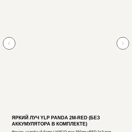
ЯРКИЙ ЛУЧ YLP PANDA 2M-RED (БЕЗ
АККУМУЛЯТОРА В КОМПЛЕКТЕ)