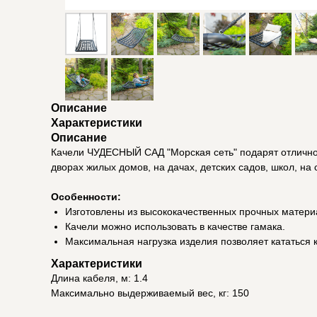
Описание
Характеристики
Описание
Качели ЧУДЕСНЫЙ САД "Морская сеть" подарят отличное 
дворах жилых домов, на дачах, детских садов, школ, на
Особенности:
Изготовлены из высококачественных прочных матери
Качели можно использовать в качестве гамака.
Максимальная нагрузка изделия позволяет кататься 
Характеристики
Длина кабеля, м: 1.4
Максимально выдерживаемый вес, кг: 150