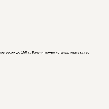
в весом до 150 кг. Качели можно устанавливать как во