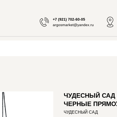
+7 (921) 702-60-05
argosmarket@yandex.ru
ЧУДЕСНЫЙ САД 
ЧЕРНЫЕ ПРЯМОУ
ЧУДЕСНЫЙ САД