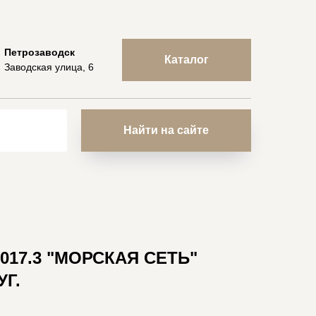
Петрозаводск
Каталог
Заводская улица, 6
Найти на сайте
017.3 "МОРСКАЯ СЕТЬ"
Г.