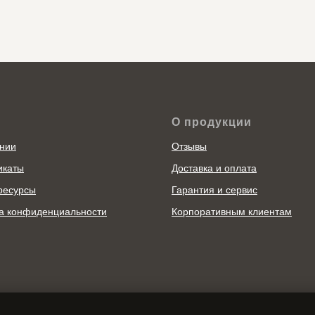
О продукции
нии
Отзывы
икаты
Доставка и оплата
ресурсы
Гарантия и сервис
а конфиденциальности
Корпоративным клиентам