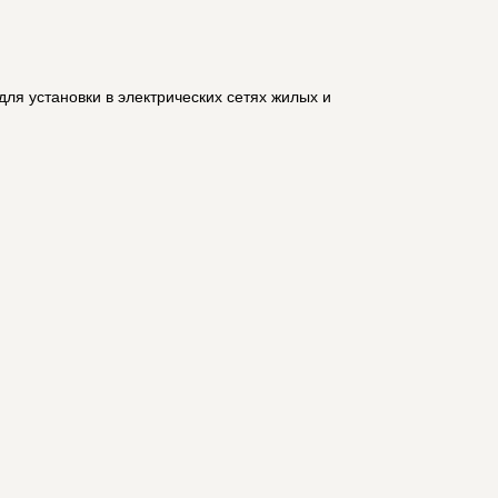
ля установки в электрических сетях жилых и