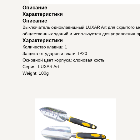
Описание
Характеристики
Описание
Выключатель одноклавишный LUXAR Art для скрытого мон
общественных зданий и используется для управления п
Характеристики
Количество клавиш: 1
Защита от ударов и влаги: IP20
Основной цвет корпуса: слоновая кость
Серия: LUXAR Art
Weight: 100g