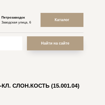
Петрозаводск
Каталог
Заводская улица, 6
Найти на сайте
-КЛ. СЛОН.КОСТЬ (15.001.04)