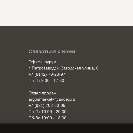
Связаться с нами
Офис-шоурум:
г. Петрозаводск, Заводская улица, 6
+7 (8142) 70-23-97
Пн-Пт 9:30 - 17:30
Отдел продаж:
argosmarket@yandex.ru
+7 (921) 702-60-05
Пн-Пт 10:00 - 20:00
Cб-Вс 10:00 - 18:00