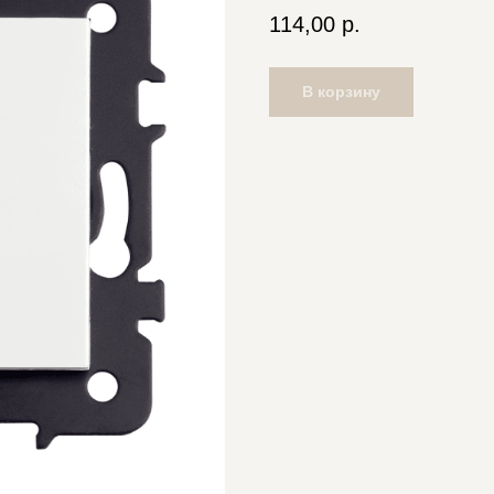
114,00
р.
В корзину