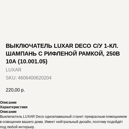
ВЫКЛЮЧАТЕЛЬ LUXAR DECO С/У 1-КЛ.
ШАМПАНЬ С РИФЛЕНОЙ РАМКОЙ, 250В
10А (10.001.05)
LUXAR
SKU:
4606400620204
220,00
р.
Описание
Характеристики
Описание
Выключатель LUXAR Deco одноклавишный станет прекрасным помощником
в освещении вашего дома. Имеет нейтральный дизайн, поэтому подойдёт
под любой интерьер.