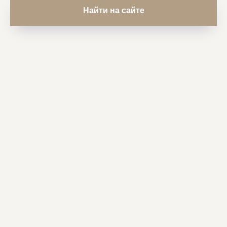
Найти на сайте