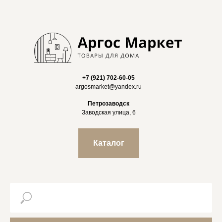
+7 (921) 702-60-05
argosmarket@yandex.ru
Петрозаводск
Заводская улица, 6
Каталог