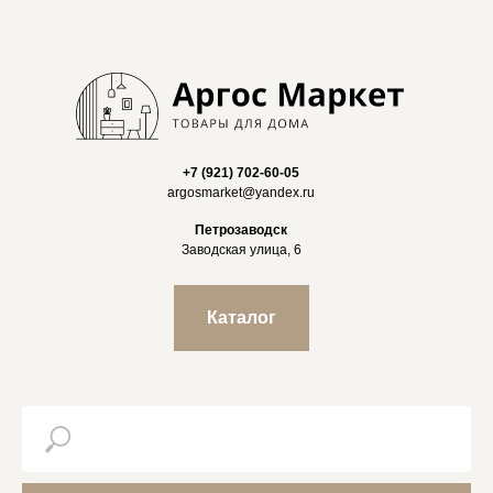
+7 (921) 702-60-05
argosmarket@yandex.ru
Петрозаводск
Заводская улица, 6
Каталог