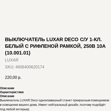
ВЫКЛЮЧАТЕЛЬ LUXAR DECO С/У 1-КЛ.
БЕЛЫЙ С РИФЛЕНОЙ РАМКОЙ, 250В 10А
(10.001.01)
LUXAR
SKU:
4606400620174
220,00
р.
Описание
Характеристики
Описание
Выключатель LUXAR Deco одноклавишный станет прекрасным помощником
в освещении вашего дома. Имеет нейтральный дизайн, поэтому подойдёт
под любой интерьер.