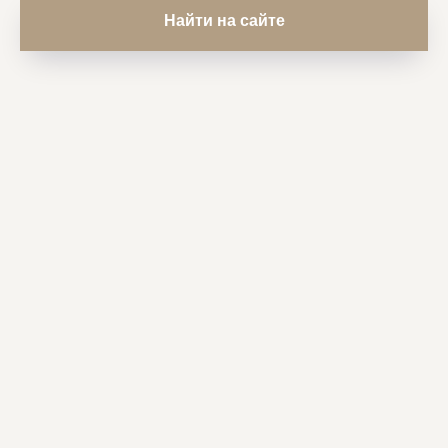
Найти на сайте