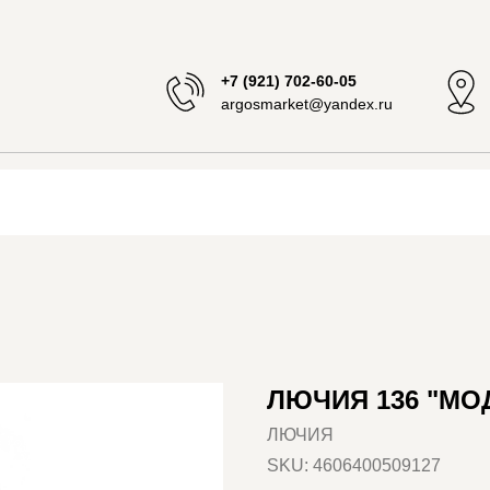
+7 (921) 702-60-05
argosmarket@yandex.ru
ЛЮЧИЯ 136 "МО
ЛЮЧИЯ
SKU:
4606400509127