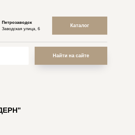
Петрозаводск
Каталог
Заводская улица, 6
Найти на сайте
ДЕРН"