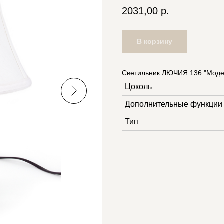
2031,00
р.
В корзину
Светильник ЛЮЧИЯ 136 "Моде
Цоколь
Дополнительные функции
Тип