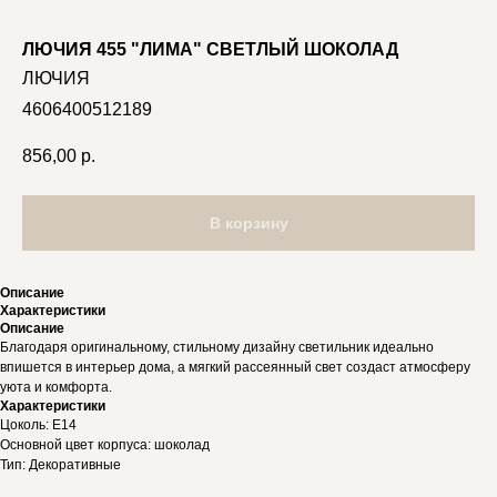
ЛЮЧИЯ 455 "ЛИМА" СВЕТЛЫЙ ШОКОЛАД
ЛЮЧИЯ
4606400512189
856,00
р.
В корзину
Описание
Характеристики
Описание
Благодаря оригинальному, стильному дизайну светильник идеально
впишется в интерьер дома, а мягкий рассеянный свет создаст атмосферу
уюта и комфорта.
Характеристики
Цоколь: E14
Основной цвет корпуса: шоколад
Тип: Декоративные