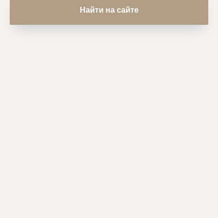
Найти на сайте