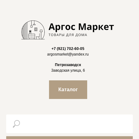
+7 (921) 702-60-05
argosmarket@yandex.ru
Петрозаводск
Заводская улица, 6
Каталог