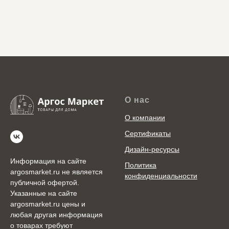
О нас
О компании
Сертификаты
Дизайн-ресурсы
Информация на сайте
Политика
argosmarket.ru не является
конфиденциальности
публичной офертой.
Указанные на сайте
argosmarket.ru цены и
любая другая информация
о товарах требуют