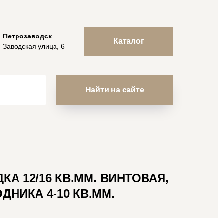
Петрозаводск
Каталог
Заводская улица, 6
Найти на сайте
А 12/16 КВ.ММ. ВИНТОВАЯ,
ДНИКА 4-10 КВ.ММ.