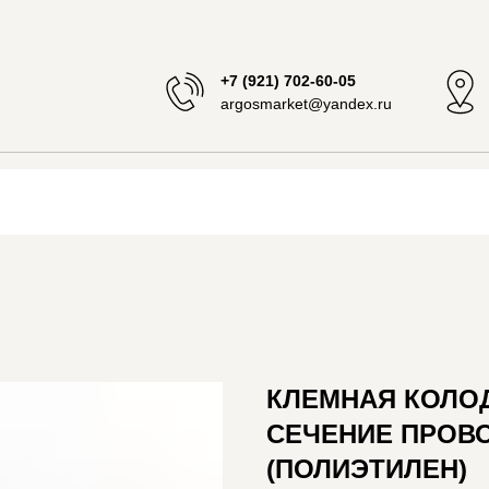
+7 (921) 702-60-05
argosmarket@yandex.ru
КЛЕМНАЯ КОЛОДК
СЕЧЕНИЕ ПРОВО
(ПОЛИЭТИЛЕН)