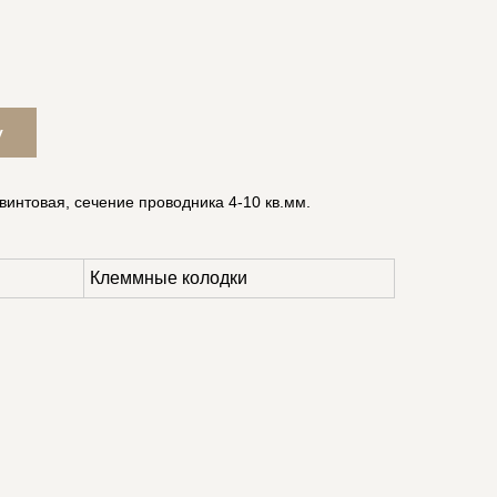
у
винтовая, сечение проводника 4-10 кв.мм.
Клеммные колодки