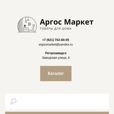
+7 (921) 702-60-05
argosmarket@yandex.ru
Петрозаводск
Заводская улица, 6
Каталог