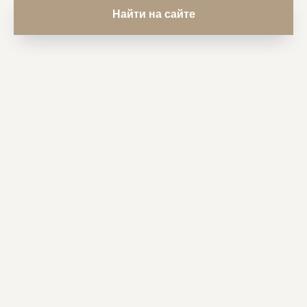
Найти на сайте