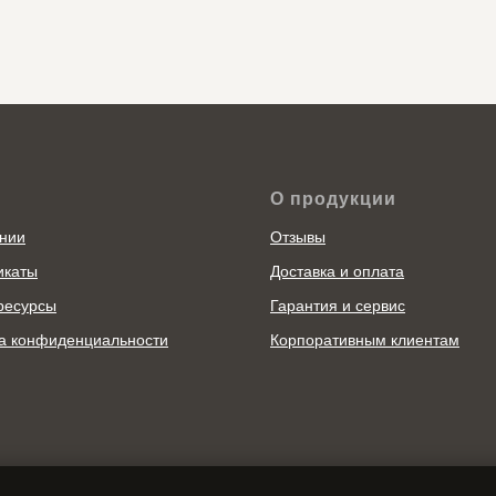
О продукции
нии
Отзывы
икаты
Доставка и оплата
ресурсы
Гарантия и сервис
а конфиденциальности
Корпоративным клиентам