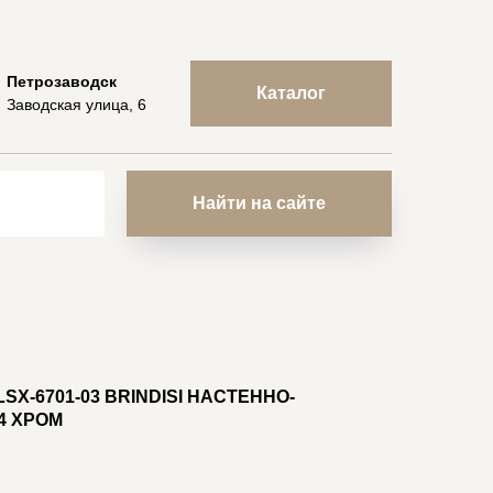
Петрозаводск
Каталог
Заводская улица, 6
Найти на сайте
X-6701-03 BRINDISI НАСТЕННО-
4 ХРОМ