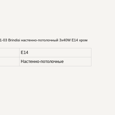
-03 Brindisi настенно-потолочный 3x40W E14 хром
E14
Настенно-потолочные