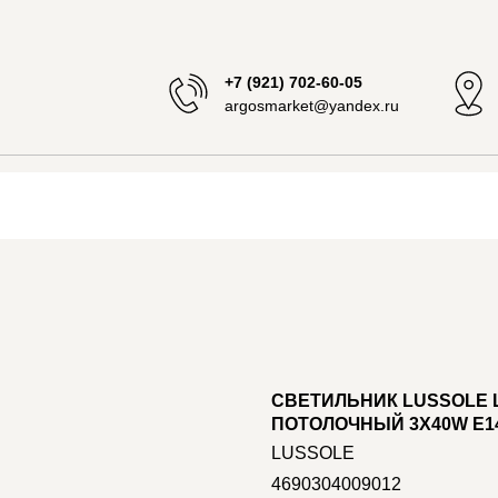
+7 (921) 702-60-05
argosmarket@yandex.ru
СВЕТИЛЬНИК LUSSOLE LS
ПОТОЛОЧНЫЙ 3X40W E1
LUSSOLE
4690304009012