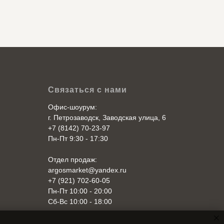
Связаться с нами
Офис-шоурум:
г. Петрозаводск, Заводская улица, 6
+7 (8142) 70-23-97
Пн-Пт 9:30 - 17:30
Отдел продаж:
argosmarket@yandex.ru
+7 (921) 702-60-05
Пн-Пт 10:00 - 20:00
Cб-Вс 10:00 - 18:00