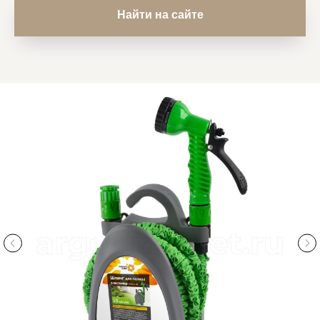
Найти на сайте