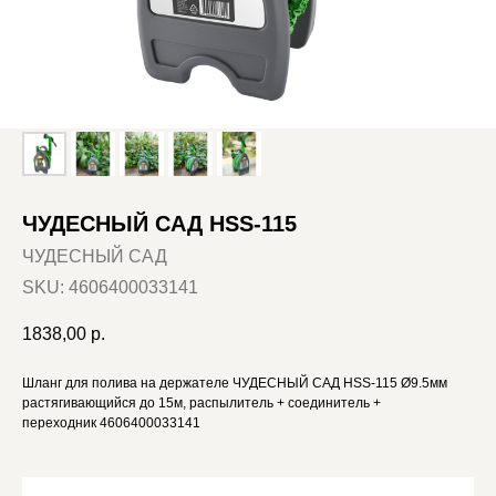
ЧУДЕСНЫЙ САД HSS-115
ЧУДЕСНЫЙ САД
SKU:
4606400033141
1838,00
р.
Шланг для полива на держателе ЧУДЕСНЫЙ САД HSS-115 Ø9.5мм
растягивающийся до 15м, распылитель + соединитель +
переходник 4606400033141