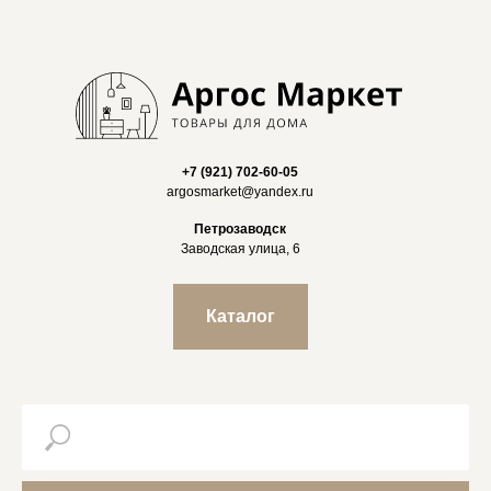
+7 (921) 702-60-05
argosmarket@yandex.ru
Петрозаводск
Заводская улица, 6
Каталог