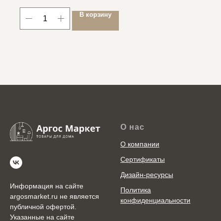
В корзину
О нас
О компании
Сертификаты
Дизайн-ресурсы
Информация на сайте
Политика
argosmarket.ru не является
конфиденциальности
публичной офертой.
Указанные на сайте