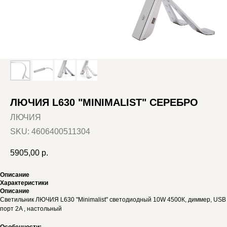
ЛЮЧИЯ L630 "MINIMALIST" СЕРЕБРО
ЛЮЧИЯ
SKU:
4606400511304
5905,00
р.
Описание
Характеристики
Описание
Светильник ЛЮЧИЯ L630 "Minimalist" светодиодный 10W 4500К, диммер, USB
порт 2A , настольный