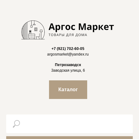
+7 (921) 702-60-05
argosmarket@yandex.ru
Петрозаводск
Заводская улица, 6
Каталог