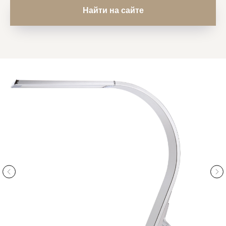
Найти на сайте