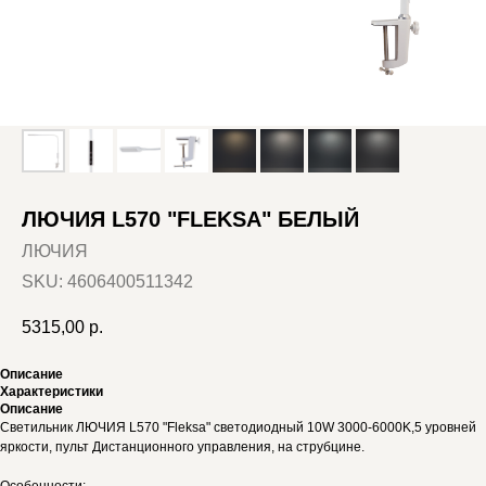
ЛЮЧИЯ L570 "FLEKSA" БЕЛЫЙ
ЛЮЧИЯ
SKU:
4606400511342
5315,00
р.
Описание
Характеристики
Описание
Светильник ЛЮЧИЯ L570 "Fleksa" светодиодный 10W 3000-6000K,5 уровней
яркости, пульт Дистанционного управления, на струбцине.