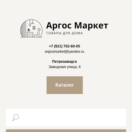
+7 (921) 702-60-05
argosmarket@yandex.ru
Петрозаводск
Заводская улица, 6
Каталог