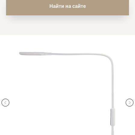
Найти на сайте