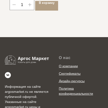
В корзину
О нас
О компании
Сертификаты
Дизайн-ресурсы
Информация на сайте
Политика
argosmarket.ru не является
конфиденциальности
публичной офертой.
Указанные на сайте
argosmarket.ru цены и