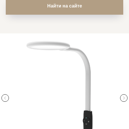
Найти на сайте