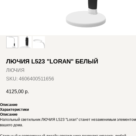
ЛЮЧИЯ L523 "LORAN" БЕЛЫЙ
ЛЮЧИЯ
SKU:
4606400511656
4125,00
р.
Описание
Характеристики
Описание
Напольный светильник ЛЮЧИЯ L523 "Loran" станет незаменимым элементом
вашего дома.