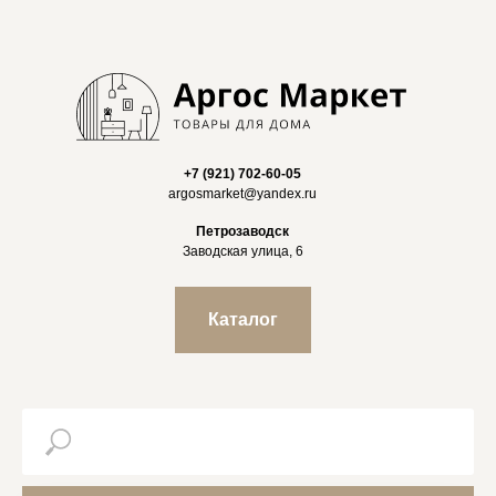
+7 (921) 702-60-05
argosmarket@yandex.ru
Петрозаводск
Заводская улица, 6
Каталог