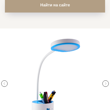
Найти на сайте