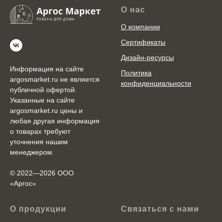
О нас
О компании
Сертификаты
Дизайн-ресурсы
Информация на сайте
Политика
argosmarket.ru не является
конфиденциальности
публичной офертой.
Указанные на сайте
argosmarket.ru цены и
любая другая информация
о товарах требуют
уточнения нашим
менеджером.
© 2022—2026 ООО
«Аргоc»
О продукции
Связаться с нами