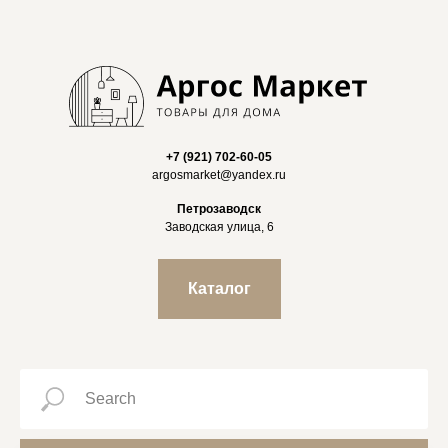
+7 (921) 702-60-05
argosmarket@yandex.ru
Петрозаводск
Заводская улица, 6
Каталог