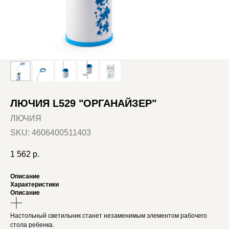
ЛЮЧИЯ L529 "ОРГАНАЙЗЕР"
ЛЮЧИЯ
SKU:
4606400511403
1 562
р.
Описание
Характеристики
Описание
Настольный светильник станет незаменимым элементом рабочего
стола ребенка.