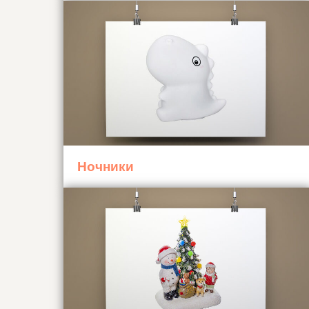
Ночники