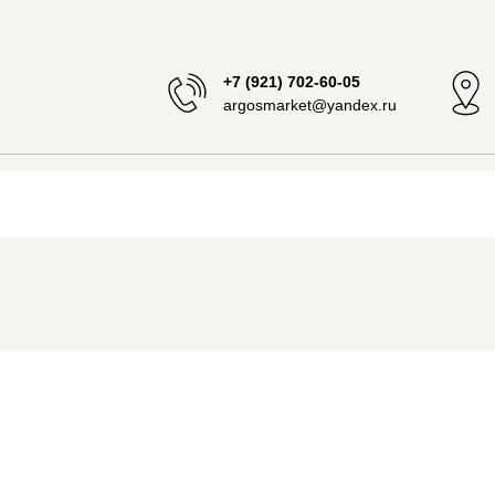
+7 (921) 702-60-05
argosmarket@yandex.ru