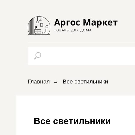
Главная
→
Все светильники
Все светильники