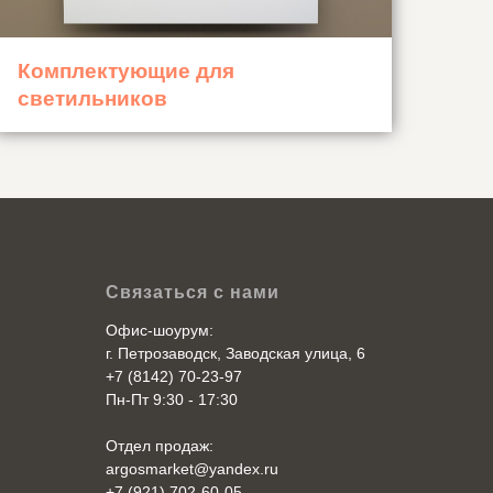
Комплектующие для
светильников
Связаться с нами
Офис-шоурум:
г. Петрозаводск, Заводская улица, 6
+7 (8142) 70-23-97
Пн-Пт 9:30 - 17:30
Отдел продаж:
argosmarket@yandex.ru
+7 (921) 702-60-05