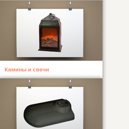
Камины и свечи