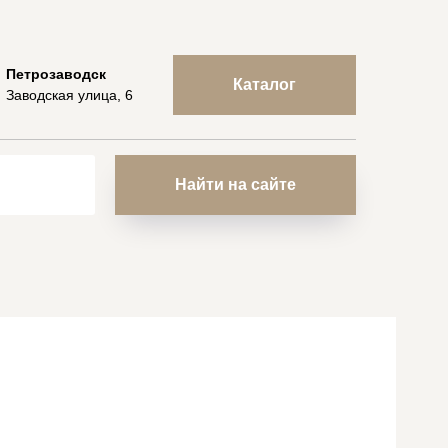
Петрозаводск
Каталог
Заводская улица, 6
Найти на сайте