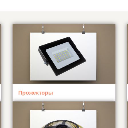
Прожекторы