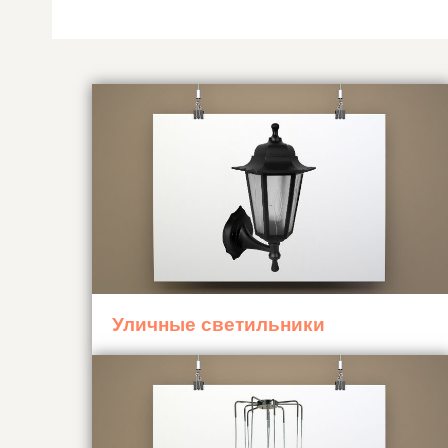
Уличные светильники