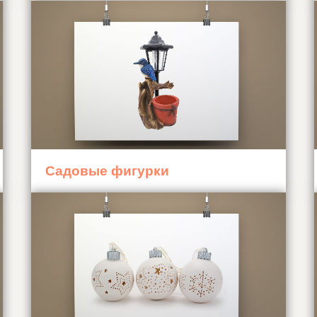
Садовые фигурки