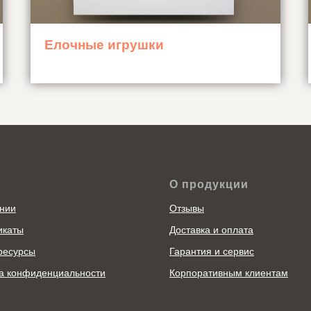
Елочные игрушки
О продукции
нии
Отзывы
икаты
Доставка и оплата
ресурсы
Гарантия и сервис
а конфиденциальности
Корпоративным клиентам