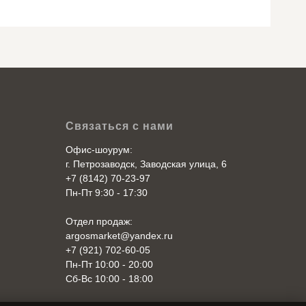
Связаться с нами
Офис-шоурум:
г. Петрозаводск, Заводская улица, 6
+7 (8142) 70-23-97
Пн-Пт 9:30 - 17:30
Отдел продаж:
argosmarket@yandex.ru
+7 (921) 702-60-05
Пн-Пт 10:00 - 20:00
Cб-Вс 10:00 - 18:00