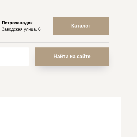
Петрозаводск
Каталог
Заводская улица, 6
Найти на сайте