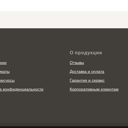
О продукции
нии
Отзывы
икаты
Доставка и оплата
ресурсы
Гарантия и сервис
а конфиденциальности
Корпоративным клиентам