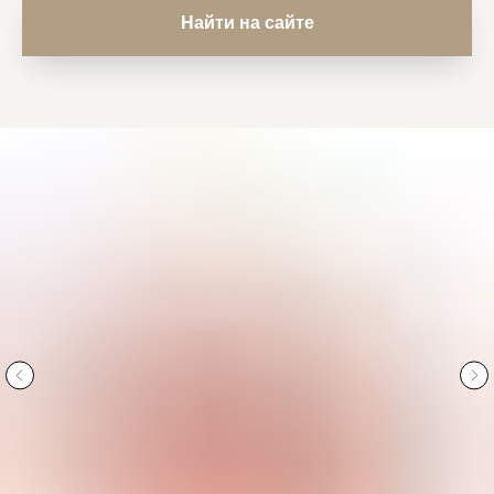
Найти на сайте