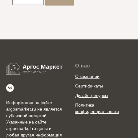
О нас
О компании
Сертификаты
Дизайн-ресурсы
Информация на сайте
Политика
argosmarket.ru не является
конфиденциальности
публичной офертой.
Указанные на сайте
argosmarket.ru цены и
любая другая информация