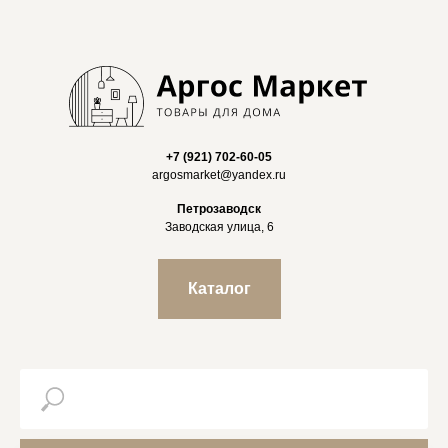
+7 (921) 702-60-05
argosmarket@yandex.ru
Петрозаводск
Заводская улица, 6
Каталог