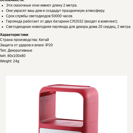
Особенности:
Эти сказочные огни имеют длину 2 метра.
Они украсят ваш дом и создадут праздничную атмосферу.
Срок службы светодиодов 50000 часов.
Гирлянда работает от двух батареек CR2032 (входят в комплект).
Светодиодная новогодняя гирлянда для декора дома 20 сердец, 2 метра
Характеристики
Страна производства: Китай
Защита от ударов и влаги: IP20
Тип: Декоративные
lwh: 80x100x80
Weight: 24g