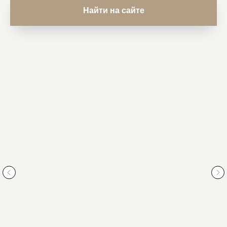
Найти на сайте