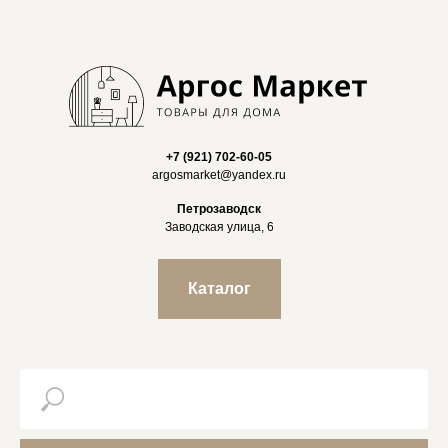
+7 (921) 702-60-05
argosmarket@yandex.ru
Петрозаводск
Заводская улица, 6
Каталог