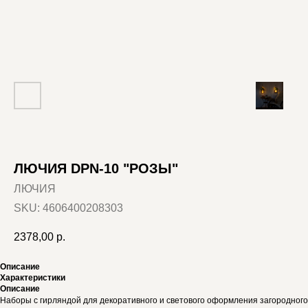
ЛЮЧИЯ DPN-10 "РОЗЫ"
ЛЮЧИЯ
SKU:
4606400208303
2378,00
р.
Описание
Характеристики
Описание
Наборы с гирляндой для декоративного и светового оформления загородного