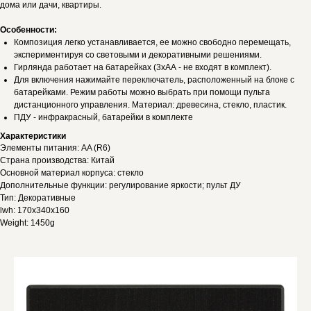
дома или дачи, квартиры.
Особенности:
Композиция легко устанавливается, ее можно свободно перемещать,
экспериментируя со световыми и декоративными решениями.
Гирлянда работает на батарейках (3хАА - не входят в комплект).
Для включения нажимайте переключатель, расположенный на блоке с
батарейками. Режим работы можно выбрать при помощи пульта
дистанционного управления. Материал: древесина, стекло, пластик.
ПДУ - инфракрасный, батарейки в комплекте
Характеристики
Элементы питания: AA (R6)
Страна производства: Китай
Основной материал корпуса: стекло
Дополнительные функции: регулирование яркости; пульт ДУ
Тип: Декоративные
lwh: 170x340x160
Weight: 1450g